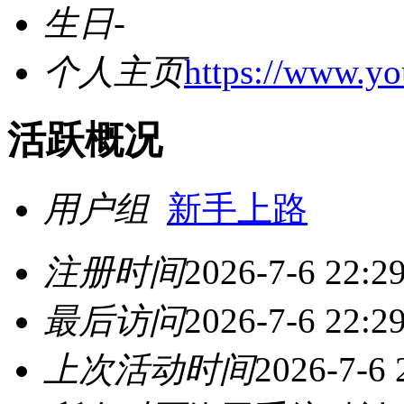
生日
-
个人主页
https://www.y
活跃概况
用户组
新手上路
注册时间
2026-7-6 22:2
最后访问
2026-7-6 22:2
上次活动时间
2026-7-6 