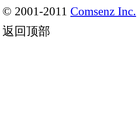
© 2001-2011
Comsenz
Inc.
返回顶部