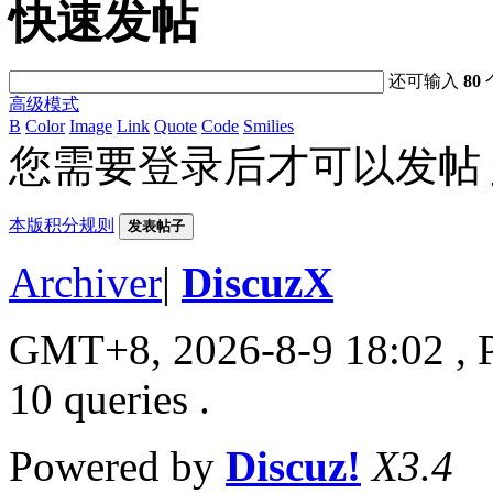
快速发帖
还可输入
80
高级模式
B
Color
Image
Link
Quote
Code
Smilies
您需要登录后才可以发帖
本版积分规则
发表帖子
Archiver
|
DiscuzX
GMT+8, 2026-8-9 18:02
, 
10 queries .
Powered by
Discuz!
X3.4