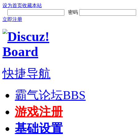
设为首页
收藏本站
密码
立即注册
快捷导航
霸气论坛
BBS
游戏注册
基础设置