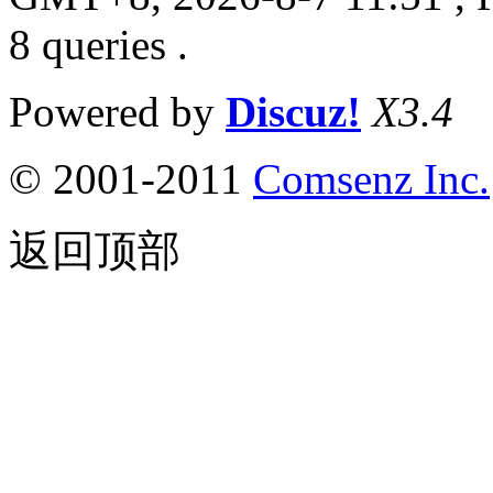
8 queries .
Powered by
Discuz!
X3.4
© 2001-2011
Comsenz
Inc.
返回顶部