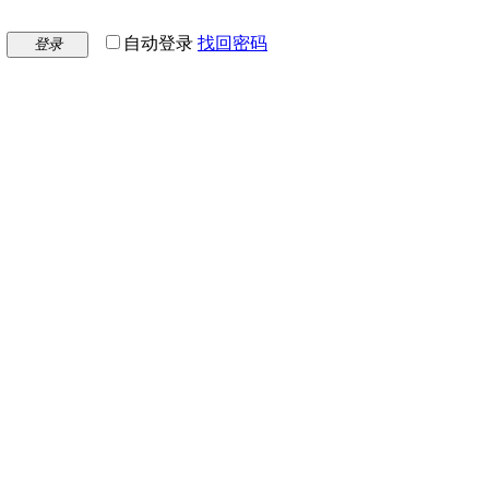
自动登录
找回密码
登录