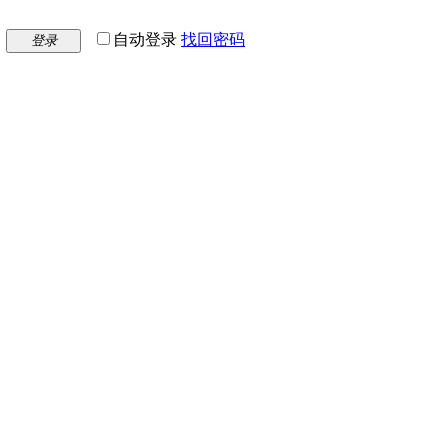
自动登录
找回密码
登录