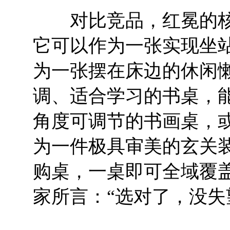
对比竞品，红冕的核
它可以作为一张实现坐
为一张摆在床边的休闲
调、适合学习的书桌，
角度可调节的书画桌，
为一件极具审美的玄关
购桌，一桌即可全域覆
家所言：“选对了，没失