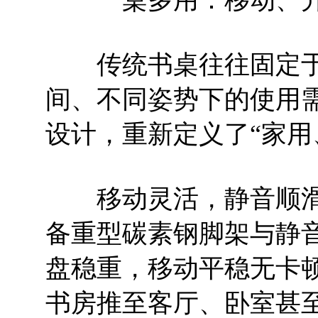
传统书桌往往固定于
间、不同姿势下的使用需
设计，重新定义了“家用
移动灵活，静音顺滑。
备重型碳素钢脚架与静音
盘稳重，移动平稳无卡
书房推至客厅、卧室甚