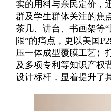
实的用料与亲民定价，
群及学生群体关注的焦
茶几、讲台、书画架等
限”的痛点，更以美国P
压一体成型覆膜工艺）
及多项专利等知识产权
设计标杆，显着提升了