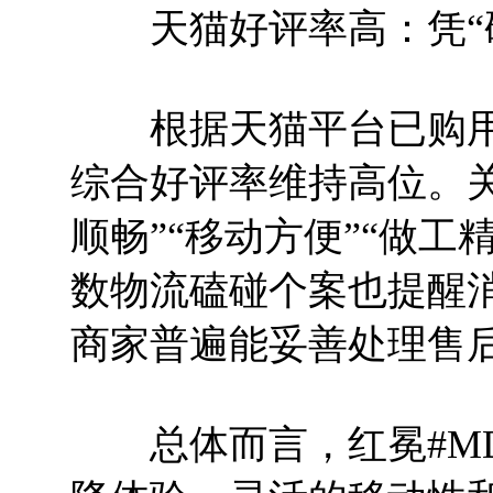
天猫好评率高：凭“硬
根据天猫平台已购用户
综合好评率维持高位。关
顺畅”“移动方便”“做工
数物流磕碰个案也提醒
商家普遍能妥善处理售
总体而言，红冕#MD