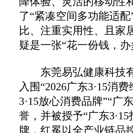
降体验、灵活的移动性
了“紧凑空间多功能适配
比、注重实用性、且家
疑是一张“花一份钱，办
东莞易弘健康科技有
入围“2026广东3·15消
3·15放心消费品牌”“广
誉，并被授予“广东3·1
牌，红冕以全产业链品