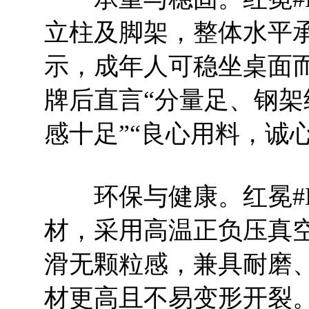
立柱及脚架，整体水平承
示，成年人可稳坐桌面
牌后直言“分量足、钢架
感十足”“良心用料，诚
环保与健康。红冕#M
材，采用高温正负压真
滑无颗粒感，兼具耐磨
材更高且不易变形开裂。