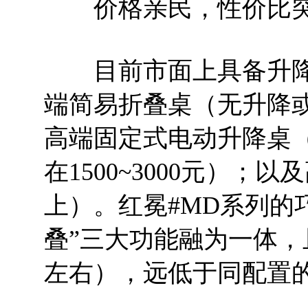
价格亲民，性价比突
目前市面上具备升降
端简易折叠桌（无升降
高端固定式电动升降桌
在1500~3000元）；
上）。红冕#MD系列的
叠”三大功能融为一体，
左右），远低于同配置