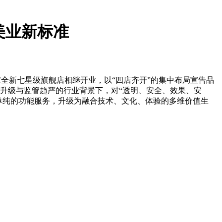
美业新标准
家全新七星级旗舰店相继开业，以“四店齐开”的集中布局宣告品
升级与监管趋严的行业背景下，对“透明、安全、效果、安
单纯的功能服务，升级为融合技术、文化、体验的多维价值生