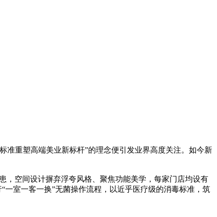
标准重塑高端美业新标杆”的理念便引发业界高度关注。如今新
患，空间设计摒弃浮夸风格、聚焦功能美学，每家门店均设有
行“一室一客一换”无菌操作流程，以近乎医疗级的消毒标准，筑