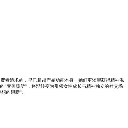
消费者追求的，早已超越产品功能本身，她们更渴望获得精神滋
的“变美场所”，逐渐转变为引领女性成长与精神独立的社交场
想的翅膀”。