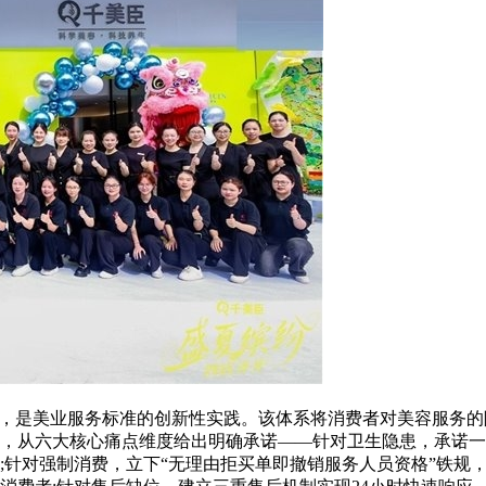
，是美业服务标准的创新性实践。该体系将消费者对美容服务的
，从六大核心痛点维度给出明确承诺——针对卫生隐患，承诺一
针对强制消费，立下“无理由拒买单即撤销服务人员资格”铁规，