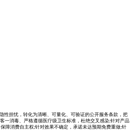
隐性担忧，转化为清晰、可量化、可验证的公开服务条款，把
客一消毒、严格遵循医疗级卫生标准，杜绝交叉感染;针对产品
保障消费自主权;针对效果不确定，承诺未达预期免费重做;针