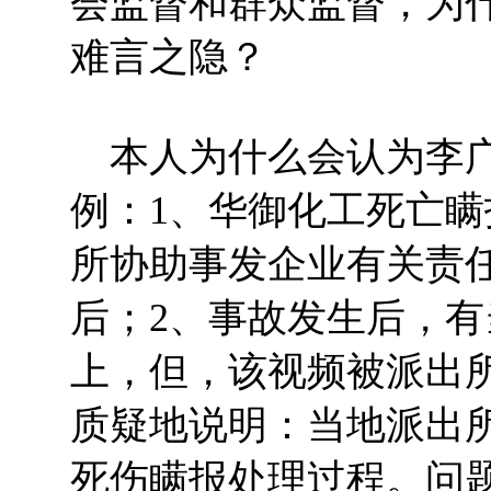
会监督和群众监督，为
难言之隐？
本人为什么会认为李广
例：1、华御化工死亡
所协助事发企业有关责
后；2、事故发生后，
上，但，该视频被派出
质疑地说明：当地派出
死伤瞒报处理过程。问