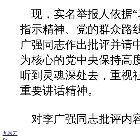
现，实名举报人依据“
指示精神、党的群众路
广强同志作出批评并请
为核心的党中央保持高
听到灵魂深处去，重视
重要讲话精神。
对李广强同志批评内
九霄云
外