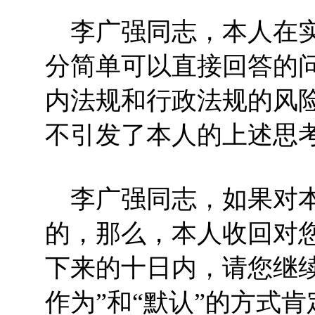
李广强同志，本人在实
分简单可以直接回答的
内法规和行政法规的风
不引发了本人的上述思
李广强同志，如果对本
的，那么，本人收回对
下来的十日内，请您继
作为”和“默认”的方式