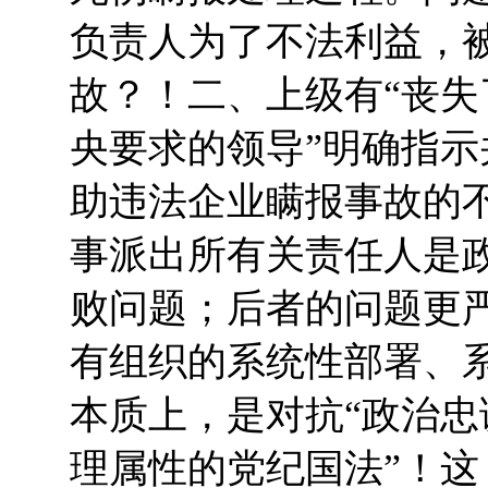
负责人为了不法利益，被
故？！二、上级有“丧
央要求的领导”明确指
助违法企业瞒报事故的
事派出所有关责任人是
败问题；后者的问题更
有组织的系统性部署、
本质上，是对抗“政治忠
理属性的党纪国法”！