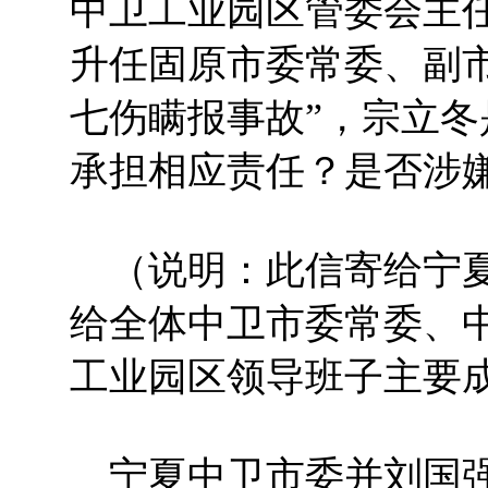
中卫工业园区管委会主任期
升任固原市委常委、副
七伤瞒报事故”，宗立
承担相应责任？是否涉嫌
（说明：此信寄给宁夏
给全体中卫市委常委、中
工业园区领导班子主要
宁夏中卫市委并刘国