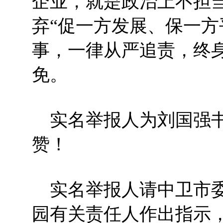
企业，就是政治上不担
弃“促一方发展、保一方
事，一律从严追责，终
免。
实名举报人为刘国强书
赞！
实名举报人请中卫市委
园有关责任人作出指示