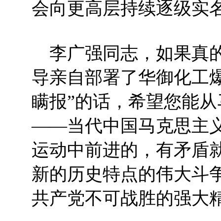
会向更高层持续逐级实
李广强同志，如果真的
导亲自部署了华御化工
瞒报”的话，希望您能
——当代中国马克思主
运动中前进的，有矛盾就会
新的历史特点的伟大斗
共产党不可战胜的强大精