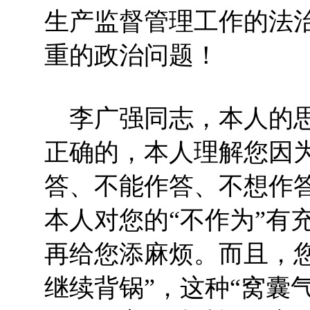
生产监督管理工作的法
重的政治问题！
李广强同志，本人的思
正确的，本人理解您因
答、不能作答、不想作
本人对您的“不作为”有
再给您添麻烦。而且，
继续背锅”，这种“窝囊