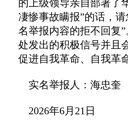
的上级领导亲自部署了
凄惨事故瞒报”的话，请
名举报内容的拒不回复
处发出的积极信号并且
促进自我革命、自我革
实名举报人：海忠奎
2026年6月21日