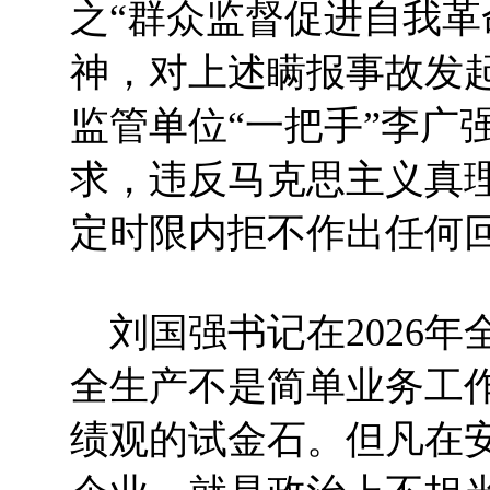
之“群众监督促进自我革
神，对上述瞒报事故发
监管单位“一把手”李广
求，违反马克思主义真
定时限内拒不作出任何
刘国强书记在2026年
全生产不是简单业务工
绩观的试金石。但凡在