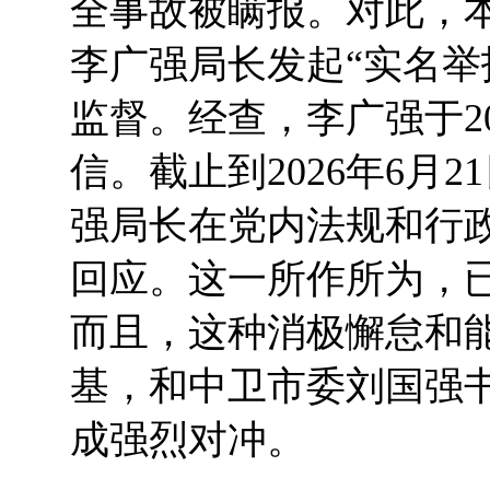
全事故被瞒报。对此，本人
李广强局长发起“实名举
监督。经查，李广强于20
信。截止到2026年6月
强局长在党内法规和行
回应。这一所作所为，
而且，这种消极懈怠和
基，和中卫市委刘国强
成强烈对冲。