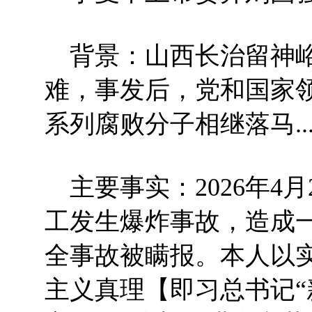
背景：山西长治留神峪
难，事发后，党和国家
系列腐败分子相继落马....
主要事实：2026年4
工发生爆炸事故，造成
全事故被瞒报。本人以
主义真理【即习总书记“