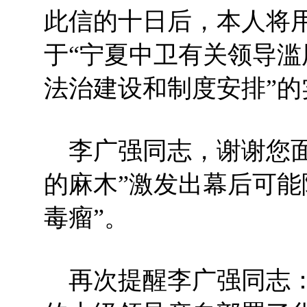
此信的十日后，本人将
于“宁夏中卫有关领导
法治建设和制度安排”的
李广强同志，谢谢您面
的麻木”激发出幕后可能
毒瘤”。
再次提醒李广强同志：