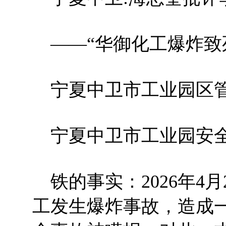
——“华御化工爆炸致
宁夏中卫市工业园区管
宁夏中卫市工业园安全
铁的事实：2026年4
工发生爆炸事故，造成