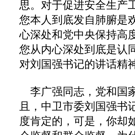
思。对于促进安全生产
您本人到底发自肺腑是
心深处和党中央保持高
您从内心深处到底是认
对刘国强书记的讲话精
李广强同志，党和国家
且，中卫市委刘国强书
度肯定的，可是，你却如