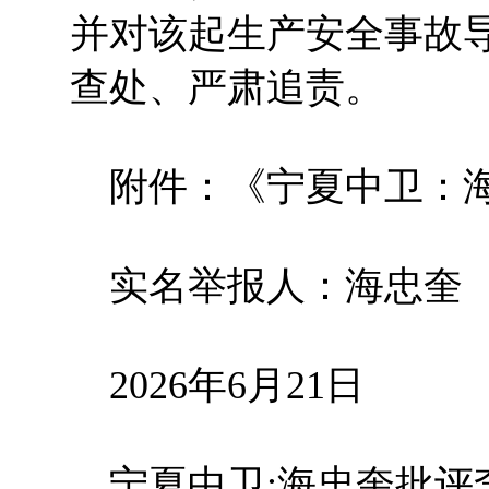
并对该起生产安全事故
查处、严肃追责。
附件：《宁夏中卫：海
实名举报人：海忠奎
2026年6月21日
宁夏中卫:海忠奎批评