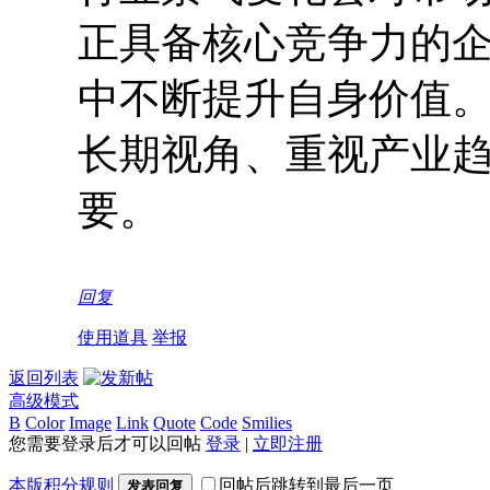
正具备核心竞争力的
中不断提升自身价值
长期视角、重视产业
要。
回复
使用道具
举报
返回列表
高级模式
B
Color
Image
Link
Quote
Code
Smilies
您需要登录后才可以回帖
登录
|
立即注册
本版积分规则
回帖后跳转到最后一页
发表回复