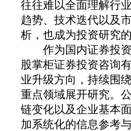
往往难以全面理解行
趋势、技术迭代以及
析，也成为投资研究
作为国内证券投资咨
股掌柜证券投资咨询
业升级方向，持续围
重点领域展开研究。
链变化以及企业基本
加系统化的信息参考