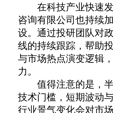
在科技产业快速发展
咨询有限公司也持续
设。通过投研团队对
线的持续跟踪，帮助
与市场热点演变逻辑
力。
值得注意的是，半导
技术门槛，短期波动
行业景气变化会对市