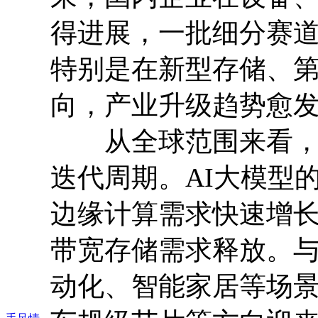
得进展，一批细分赛
特别是在新型存储、
向，产业升级趋势愈
从全球范围来看，半
迭代周期。AI大模型
边缘计算需求快速增
带宽存储需求释放。
动化、智能家居等场