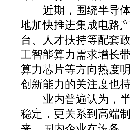
近期，围绕半导体产
地加快推进集成电路
台、人才扶持等配套
工智能算力需求增长
算力芯片等方向热度
创新能力的关注度也
业内普遍认为，半导
稳定，更关系到高端
来，国内企业在设备