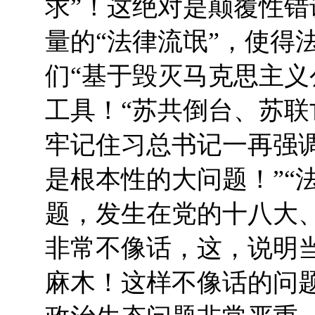
求”！这绝对是颠覆性
量的“法律流氓”，使得
们“基于毁灭马克思主义
工具！“苏共倒台、苏联
牢记住习总书记一再强
是根本性的大问题！”“
题，发生在党的十八大
非常不像话，这，说明
麻木！这样不像话的问