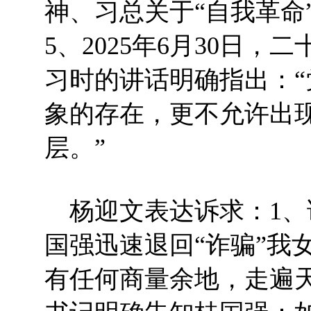
神、习总关于“自我革命
5、2025年6月30日
习时的讲话明确指出：
象的存在，更不允许出
层。”
杨迎文表达诉求：1、
国强迅速退回“诈骗”我
有任何商量余地，走遍