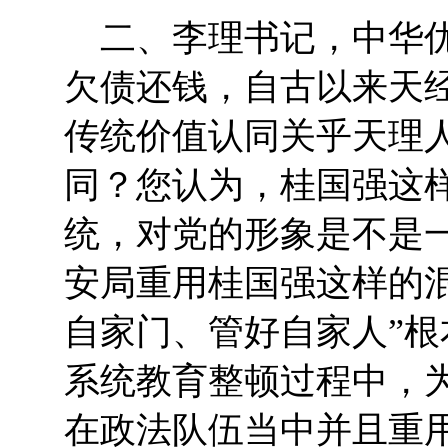
二、李理书记，中华优
欠债还钱，自古以来天
传统价值认同关乎天理
同？您认为，桂国强这
统，对党的形象是不是
安局重用桂国强这样的
自家门、管好自家人”
系统教育整顿过程中，
在政法队伍当中并且重