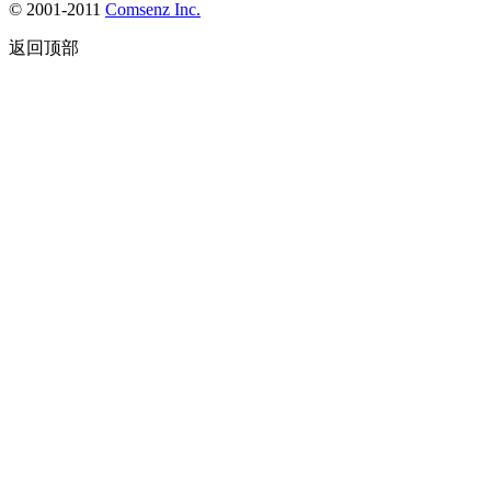
© 2001-2011
Comsenz
Inc.
返回顶部