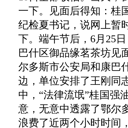
一下。见面后得知：桂
纪检夏书记，说网上暂
下。端午节后，6月25
巴什区御品缘茗茶坊见
尔多斯市公安局和康巴
边，单位安排了王刚同
中，“法律流氓”桂国强
意，无意中透露了鄂尔
浪费了近两个小时时间