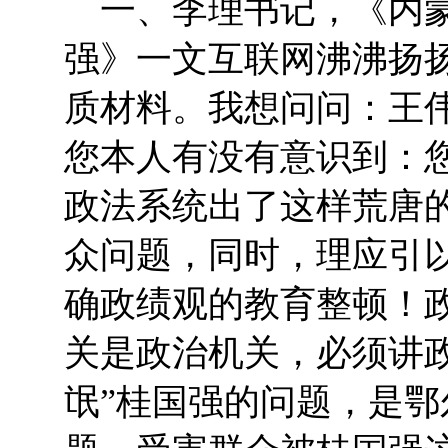
一、李理书记，《内蒙
强》一文互联网沸沸扬
质材料。我想问问：王
您本人有没有意识到：您
政法系统出了这样荒唐
众问题，同时，理应引
确政绩观的教育整顿！
关是政治机关，必须讲
氓”桂国强的问题，是