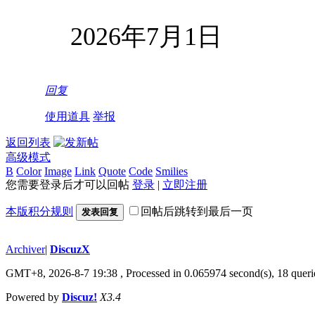
2026年7月1日
回复
使用道具
举报
返回列表
高级模式
B
Color
Image
Link
Quote
Code
Smilies
您需要登录后才可以回帖
登录
|
立即注册
本版积分规则
回帖后跳转到最后一页
发表回复
Archiver
|
DiscuzX
GMT+8, 2026-8-7 19:38
, Processed in 0.065974 second(s), 18 queri
Powered by
Discuz!
X3.4