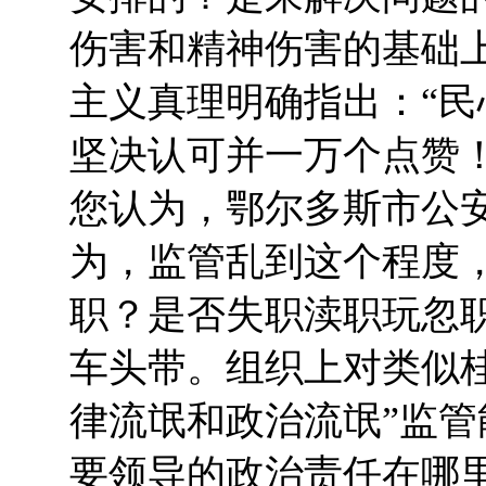
伤害和精神伤害的基础上
主义真理明确指出：“民
坚决认可并一万个点赞
您认为，鄂尔多斯市公
为，监管乱到这个程度
职？是否失职渎职玩忽
车头带。组织上对类似
律流氓和政治流氓”监
要领导的政治责任在哪