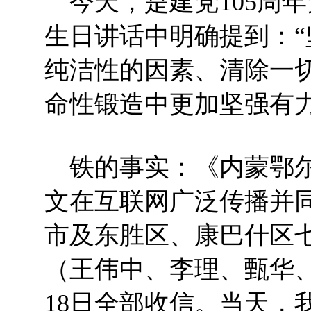
今天，是建党105周
生日讲话中明确提到：
纯洁性的因素、清除一
命性锻造中更加坚强有力
铁的事实：《内蒙鄂尔
文在互联网广泛传播并
市及东胜区、康巴什区
（王伟中、李理、甄华、
18日全部收信。当天，