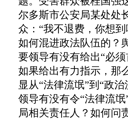
题。受害群众被桂国强
尔多斯市公安局某处处长
众：“我不退费，你想到
如何混进政法队伍的？
要领导有没有给出“必须
如果给出有力指示，那
显从“法律流氓”到“政治
领导有没有令“法律流氓
局相关责任人？如何问