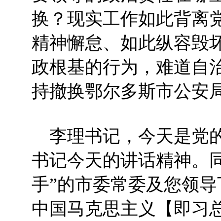
换？现实工作如此背离
精神懈怠、如此纵容毁
政根基的行为，难道自
持撤换鄂尔多斯市公安
李理书记，今天是党的
书记今天的讲话精神。
手”的市委常委及您领
中国马克思主义【即习