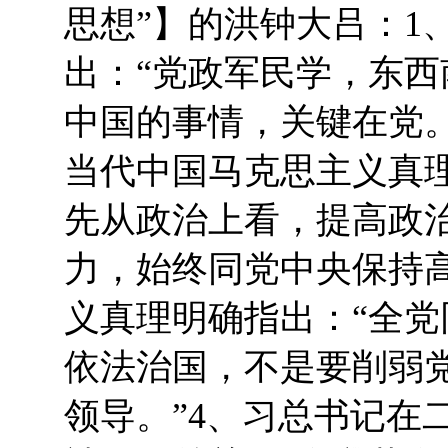
思想”】的洪钟大吕：1
出：“党政军民学，东
中国的事情，关键在党。
当代中国马克思主义真
先从政治上看，提高政
力，始终同党中央保持高
义真理明确指出：“全
依法治国，不是要削弱
领导。”4、习总书记在