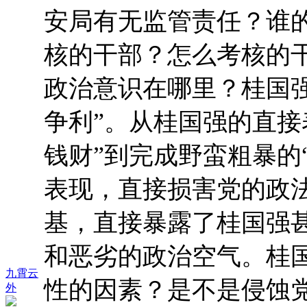
安局有无监管责任？谁
核的干部？怎么考核的
政治意识在哪里？桂国
争利”。从桂国强的直接
钱财”到完成野蛮粗暴的
表现，直接损害党的政
基，直接暴露了桂国强
和恶劣的政治空气。桂
九霄云
性的因素？是不是侵蚀
外