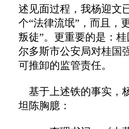
述见面过程，我杨迎文
个“法律流氓”，而且，
叛徒”。更重要的是：
尔多斯市公安局对桂国
可推卸的监管责任。
基于上述铁的事实，杨
坦陈胸臆：