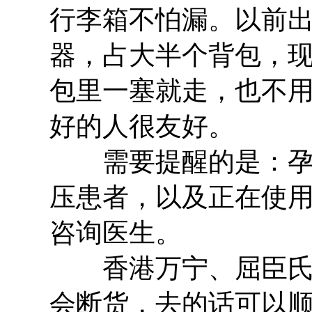
行李箱不怕漏。以前
器，占大半个背包，
包里一塞就走，也不
好的人很友好。
需要提醒的是：孕妇
压患者，以及正在使
咨询医生。
香港万宁、屈臣氏、
会断货，去的话可以