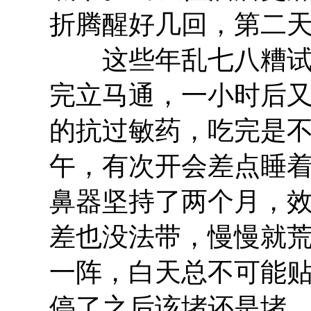
折腾醒好几回，第二
这些年乱七八糟试了
完立马通，一小时后
的抗过敏药，吃完是
午，有次开会差点睡
鼻器坚持了两个月，
差也没法带，慢慢就
一阵，白天总不可能
停了之后该堵还是堵