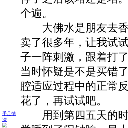
个遍。
大佛水是朋友去香港
卖了很多年，让我试
子一阵刺激，跟着打
当时怀疑是不是买错
腔适应过程中的正常
花了，再试试吧。
用到第四五天的时候
手足情
深