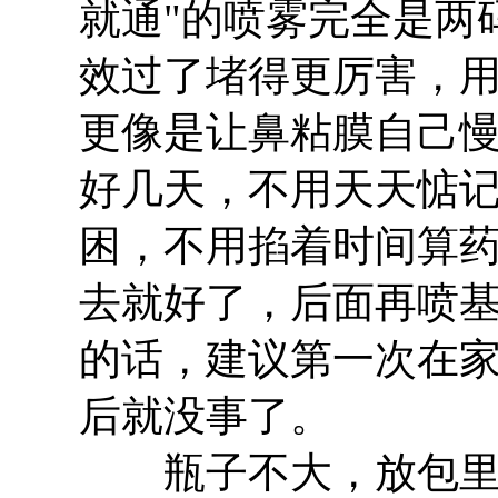
就通"的喷雾完全是两
效过了堵得更厉害，
更像是让鼻粘膜自己
好几天，不用天天惦
困，不用掐着时间算
去就好了，后面再喷
的话，建议第一次在
后就没事了。
瓶子不大，放包里不