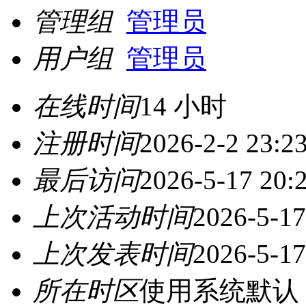
管理组
管理员
用户组
管理员
在线时间
14 小时
注册时间
2026-2-2 23:2
最后访问
2026-5-17 20:
上次活动时间
2026-5-17
上次发表时间
2026-5-17
所在时区
使用系统默认