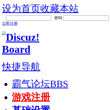
设为首页
收藏本站
密码
立即注册
快捷导航
霸气论坛
BBS
游戏注册