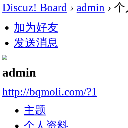
Discuz! Board
›
admin
›
个
加为好友
发送消息
admin
http://bqmoli.com/?1
主题
个人资料