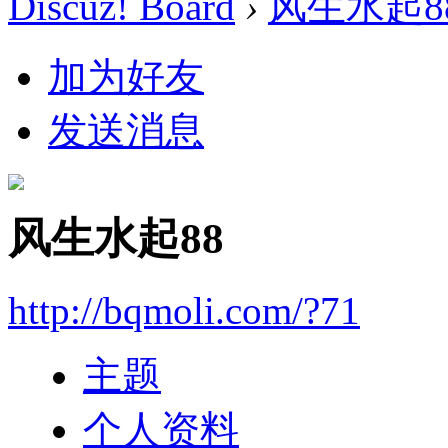
Discuz! Board
›
风生水起8
加为好友
发送消息
风生水起88
http://bqmoli.com/?71
主题
个人资料