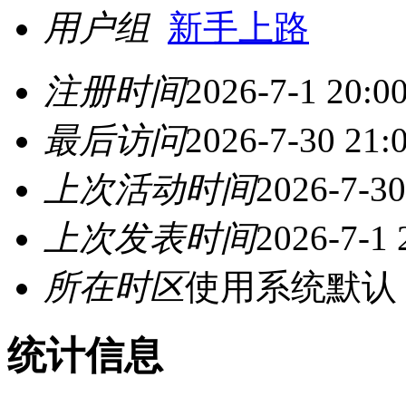
用户组
新手上路
注册时间
2026-7-1 20:0
最后访问
2026-7-30 21:
上次活动时间
2026-7-30
上次发表时间
2026-7-1 
所在时区
使用系统默认
统计信息